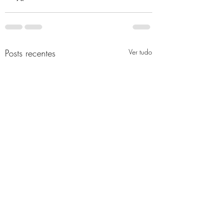
Posts recentes
Ver tudo