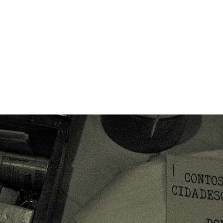
Contato