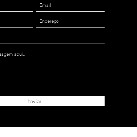
Enviar