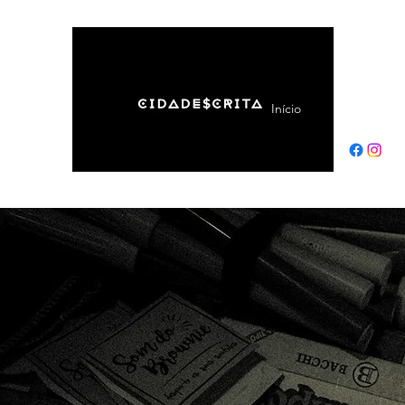
Início
Sobre