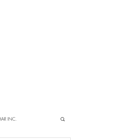
AR INC.