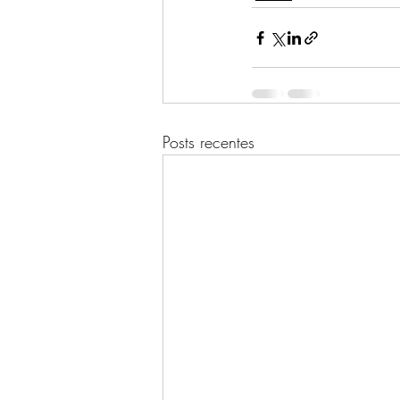
Posts recentes