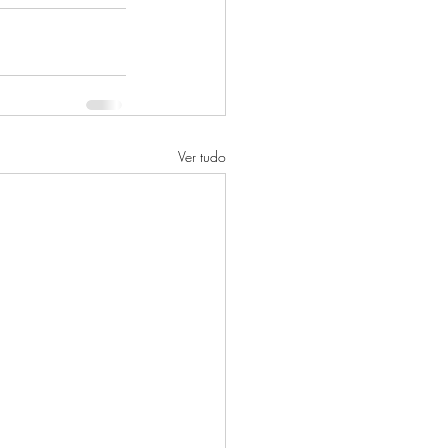
Ver tudo