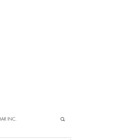
AR INC.