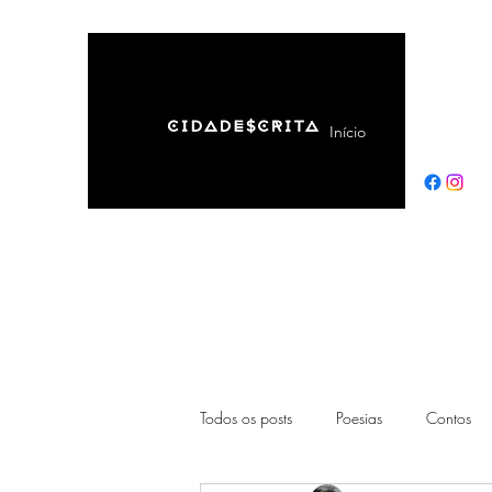
Início
Sobre
Todos os posts
Poesias
Contos