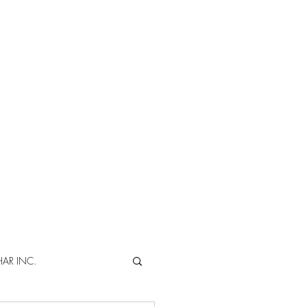
AR INC.